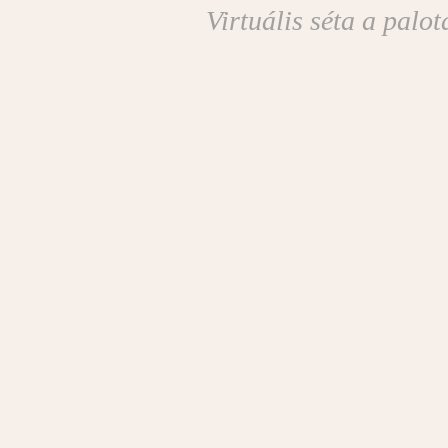
Virtuális séta a palo